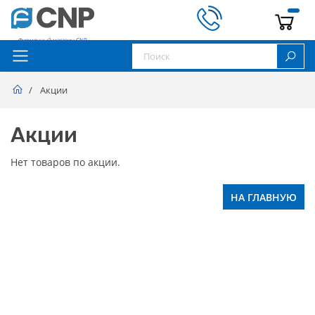
Фирменный магазин CNP
Акции
Акции
Нет товаров по акции.
НА ГЛАВНУЮ