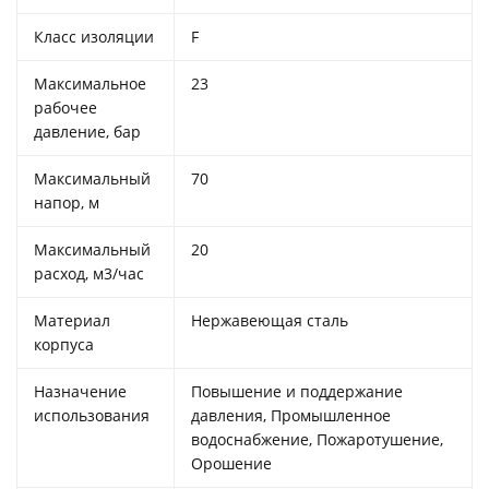
Класс изоляции
F
Максимальное
23
рабочее
давление, бар
Максимальный
70
напор, м
Максимальный
20
расход, м3/час
Материал
Нержавеющая сталь
корпуса
Назначение
Повышение и поддержание
использования
давления, Промышленное
водоснабжение, Пожаротушение,
Орошение