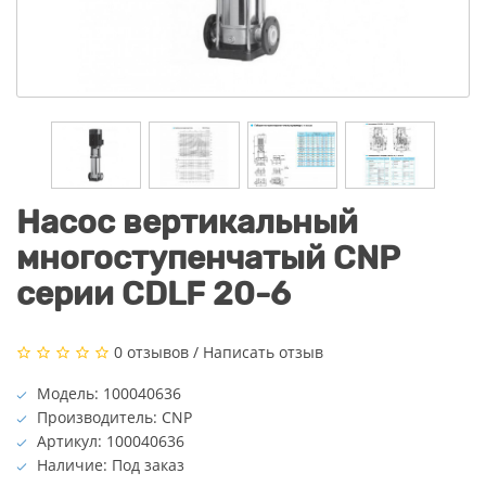
Насос вертикальный
многоступенчатый CNP
серии CDLF 20-6
0 отзывов
/
Написать отзыв
Модель: 100040636
Производитель: CNP
Артикул: 100040636
Наличие: Под заказ