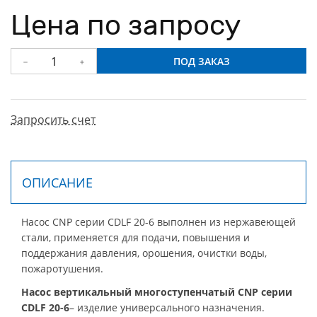
Цена по запросу
ПОД ЗАКАЗ
Запросить счет
ОПИСАНИЕ
Насос CNP серии CDLF 20-6 выполнен из нержавеющей
стали, применяется для подачи, повышения и
поддержания давления, орошения, очистки воды,
пожаротушения.
Насос вертикальный многоступенчатый CNP серии
CDLF 20-6
– изделие универсального назначения.