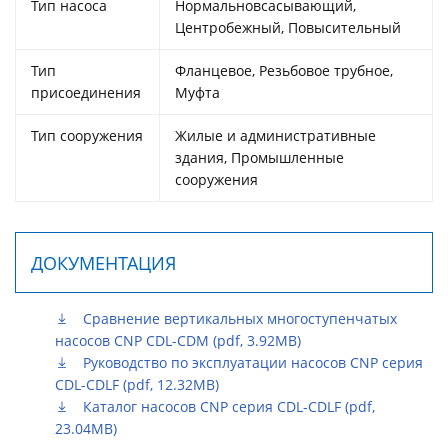
Тип насоса
Нормальновсасывающий,
Центробежный, Повысительный
Тип
Фланцевое, Резьбовое трубное,
присоединения
Муфта
Тип сооружения
Жилые и административные
здания, Промышленные
сооружения
ДОКУМЕНТАЦИЯ
Сравнение вертикальных многоступенчатых
насосов CNP CDL-CDM (pdf, 3.92MB)
Руководство по эксплуатации насосов CNP серия
CDL-CDLF (pdf, 12.32MB)
Каталог насосов CNP серия CDL-CDLF (pdf,
23.04MB)