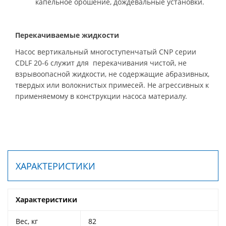
капельное орошение, дождевальные установки.
Перекачиваемые жидкости
Насос вертикальный многоступенчатый CNP серии
CDLF 20-6 служит для перекачивания чистой, не
взрывоопасной жидкости, не содержащие абразивных,
твердых или волокнистых примесей. Не агрессивных к
применяемому в конструкции насоса материалу.
ХАРАКТЕРИСТИКИ
Характеристики
Вес, кг
82