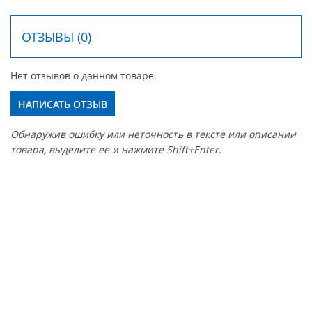
ОТЗЫВЫ (0)
Нет отзывов о данном товаре.
НАПИСАТЬ ОТЗЫВ
Обнаружив ошибку или неточность в тексте или описании
товара, выделите ее и нажмите Shift+Enter.