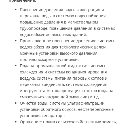
Применение:
Повышение давления воды: фильтрация и
перекачка воды в системах водоснабжения,
повышение давления в магистральном
трубопроводе, повышение давления в системах
водоснабжения высотных зданий.
Промышленное повышение давления: системы
водоснабжения для технологических целей,
моечные установки высокого давления,
противопожарные установки,.
Подача промышленной жидкости: системы
охлаждения и системы кондиционирования
воздуха, системы питания паровых котлов и
перекачка конденсата, системы охлаждения
инструмента металлорежущих станков (подача
смазочно-охлаждающей эмульсии) и т.д.
Очистка воды: системы ультрафильтрации,
установки обратного осмоса, нефтеперегонные
установки, сепараторы.
Орошение: полив сельскохозяйственных земель,