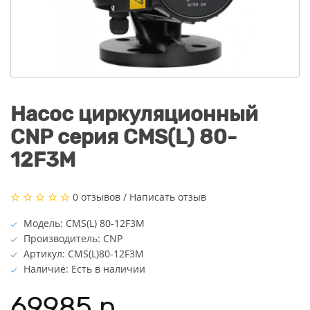
Насос циркуляционный
CNP серия CMS(L) 80-
12F3M
0 отзывов
/
Написать отзыв
Модель: CMS(L) 80-12F3M
Производитель: CNP
Артикул: CMS(L)80-12F3M
Наличие: Есть в наличии
69985 р.