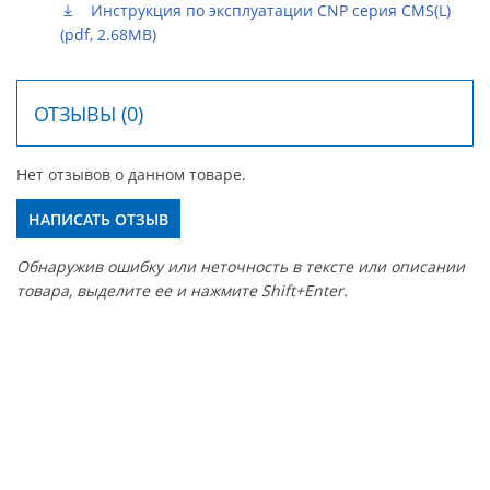
Инструкция по эксплуатации CNP серия CMS(L)
(pdf, 2.68MB)
ОТЗЫВЫ (0)
Нет отзывов о данном товаре.
НАПИСАТЬ ОТЗЫВ
Обнаружив ошибку или неточность в тексте или описании
товара, выделите ее и нажмите Shift+Enter.