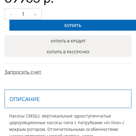
КУПИТЬ
КУПИТЬ В КРЕДИТ
КУПИТЬ В РАССРОЧКУ
Запросить счет
ОПИСАНИЕ
Насосы CMS(L)- вертикальные одноступенчатые
циркуляционные насосы типа с патрубками «in-line» с
мокрым ротором. Отличительными особенностями
насоса являются: низкий уровень шума,