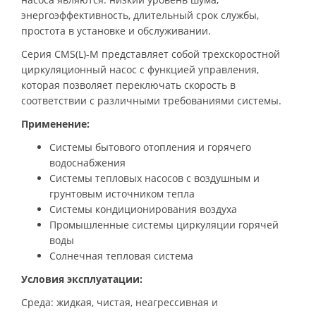
энергоэффективность, длительный срок службы,
простота в установке и обслуживании.
Серия CMS(L)-M представляет собой трехскоростной
циркуляционный насос с функцией управления,
которая позволяет переключать скорость в
соответствии с различными требованиями системы.
Применение:
Системы бытового отопления и горячего
водоснабжения
Системы тепловых насосов с воздушным и
грунтовым источником тепла
Системы кондиционирования воздуха
Промышленные системы циркуляции горячей
воды
Солнечная тепловая система
Условия эксплуатации:
Среда: жидкая, чистая, неагрессивная и