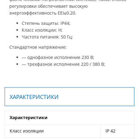
регулировки обеспечивает высокую
энергоэффективность EEI≤0.20.
Степень защиты: IP44;
Класс изоляции: H;
Частота питания: 50 Гц;
Стандартное напряжение:
— однофазное исполнение 230 В;
— трехфазное исполнение 220 / 380 В;
ХАРАКТЕРИСТИКИ
Характеристики
Класс изоляции
IP 42