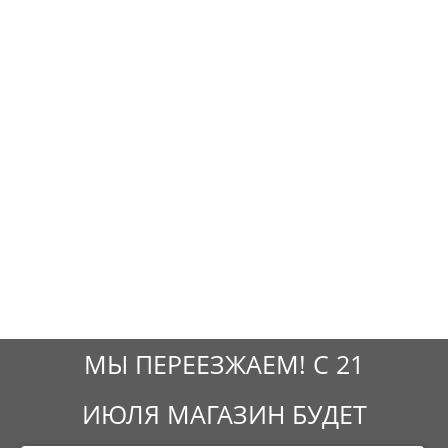
МЫ ПЕРЕЕЗЖАЕМ! С 21
ИЮЛЯ МАГАЗИН БУДЕТ