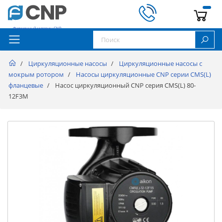
Фирменный магазин CNP
Циркуляционные насосы
Циркуляционные насосы с
мокрым ротором
Насосы циркуляционные CNP серии CMS(L)
фланцевые
Насос циркуляционный CNP серия CMS(L) 80-
12F3M