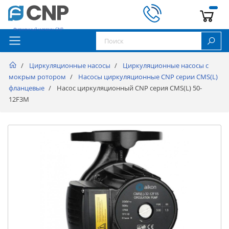
Фирменный магазин CNP
Циркуляционные насосы
Циркуляционные насосы с
мокрым ротором
Насосы циркуляционные CNP серии CMS(L)
фланцевые
Насос циркуляционный CNP серия CMS(L) 50-
12F3M