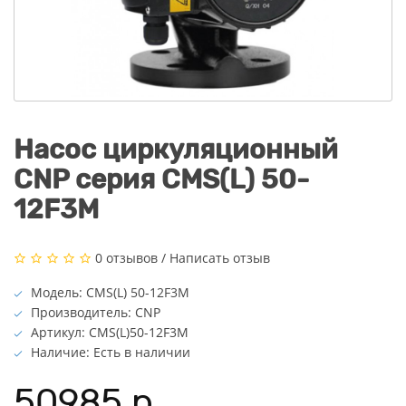
Насос циркуляционный
CNP серия CMS(L) 50-
12F3M
0 отзывов
/
Написать отзыв
Модель: CMS(L) 50-12F3M
Производитель: CNP
Артикул: CMS(L)50-12F3M
Наличие: Есть в наличии
50985 р.