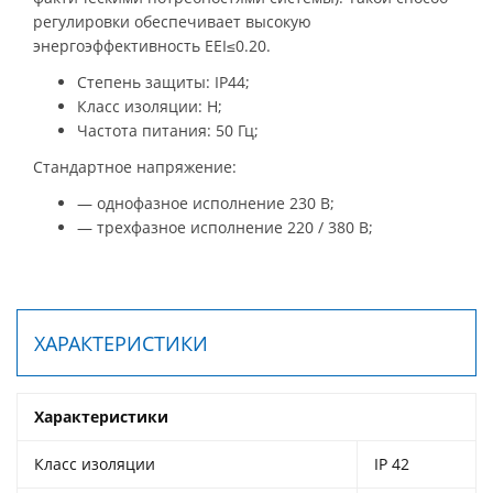
регулировки обеспечивает высокую
энергоэффективность EEI≤0.20.
Степень защиты: IP44;
Класс изоляции: H;
Частота питания: 50 Гц;
Стандартное напряжение:
— однофазное исполнение 230 В;
— трехфазное исполнение 220 / 380 В;
ХАРАКТЕРИСТИКИ
Характеристики
Класс изоляции
IP 42