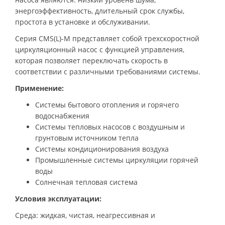
энергоэффективность, длительный срок службы,
простота в установке и обслуживании.
Серия CMS(L)-M представляет собой трехскоростной
циркуляционный насос с функцией управления,
которая позволяет переключать скорость в
соответствии с различными требованиями системы.
Применение:
Системы бытового отопления и горячего
водоснабжения
Системы тепловых насосов с воздушным и
грунтовым источником тепла
Системы кондиционирования воздуха
Промышленные системы циркуляции горячей
воды
Солнечная тепловая система
Условия эксплуатации:
Среда: жидкая, чистая, неагрессивная и