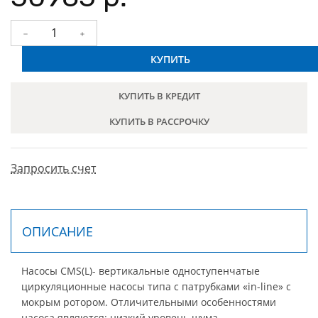
КУПИТЬ
КУПИТЬ В КРЕДИТ
КУПИТЬ В РАССРОЧКУ
Запросить счет
ОПИСАНИЕ
Насосы CMS(L)- вертикальные одноступенчатые
циркуляционные насосы типа с патрубками «in-line» с
мокрым ротором. Отличительными особенностями
насоса являются: низкий уровень шума,