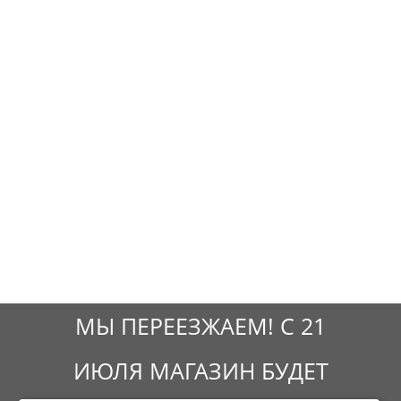
МЫ ПЕРЕЕЗЖАЕМ! С 21
ИЮЛЯ МАГАЗИН БУДЕТ