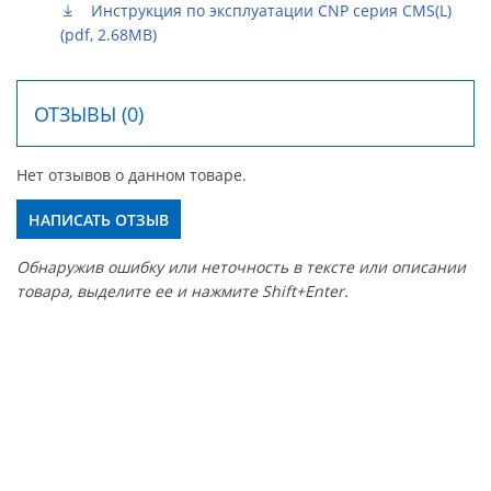
Инструкция по эксплуатации CNP серия CMS(L)
(pdf, 2.68MB)
ОТЗЫВЫ (0)
Нет отзывов о данном товаре.
НАПИСАТЬ ОТЗЫВ
Обнаружив ошибку или неточность в тексте или описании
товара, выделите ее и нажмите Shift+Enter.